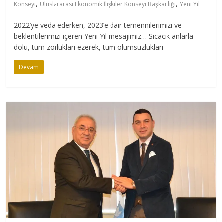
,
,
Konseyi
Uluslararası Ekonomik İlişkiler Konseyi Başkanlığı
Yeni Yıl
2022’ye veda ederken, 2023’e dair temennilerimizi ve
beklentilerimizi içeren Yeni Yıl mesajımız… Sıcacık anlarla
dolu, tüm zorlukları ezerek, tüm olumsuzlukları
Devam