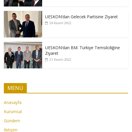
UESKON’dan Gelecek Partisine Ziyaret
26 Kasım 2022
UESKON’dan BM. Türkiye Temsilciliğine
Ziyaret
21 Kasım 2022
MENÜ
Anasayfa
Kurumsal
Gündem
İletişim