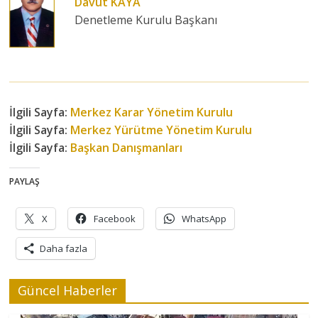
Davut KAYA
Denetleme Kurulu Başkanı
İlgili Sayfa:
Merkez Karar Yönetim Kurulu
İlgili Sayfa:
Merkez Yürütme Yönetim Kurulu
İlgili Sayfa:
Başkan Danışmanları
PAYLAŞ
X
Facebook
WhatsApp
Daha fazla
Güncel Haberler