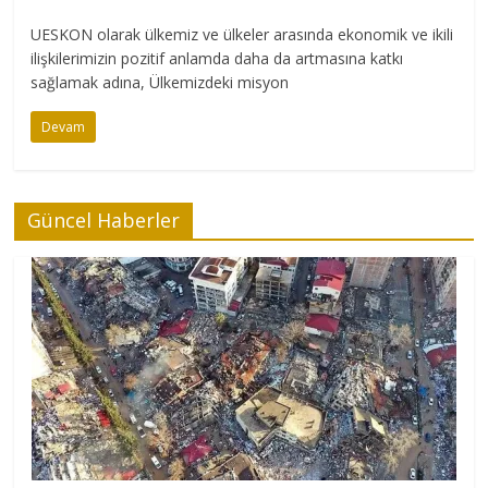
UESKON olarak ülkemiz ve ülkeler arasında ekonomik ve ikili
ilişkilerimizin pozitif anlamda daha da artmasına katkı
sağlamak adına, Ülkemizdeki misyon
Devam
Güncel Haberler