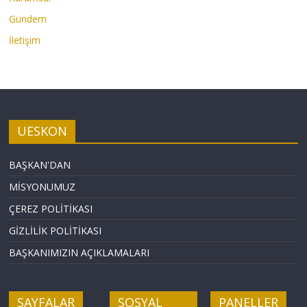
Gündem
İletişim
UESKON
BAŞKAN'DAN
MİSYONUMUZ
ÇEREZ POLİTİKASI
GİZLİLİK POLİTİKASI
BAŞKANIMIZIN AÇIKLAMALARI
SAYFALAR
SOSYAL
PANELLER