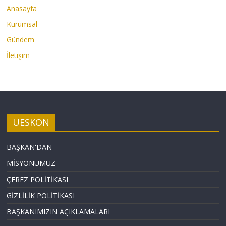
Anasayfa
Kurumsal
Gündem
İletişim
UESKON
BAŞKAN'DAN
MİSYONUMUZ
ÇEREZ POLİTİKASI
GİZLİLİK POLİTİKASI
BAŞKANIMIZIN AÇIKLAMALARI