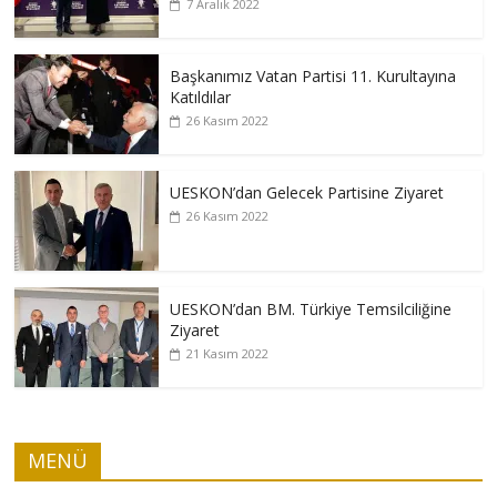
7 Aralık 2022
Başkanımız Vatan Partisi 11. Kurultayına
Katıldılar
26 Kasım 2022
UESKON’dan Gelecek Partisine Ziyaret
26 Kasım 2022
UESKON’dan BM. Türkiye Temsilciliğine
Ziyaret
21 Kasım 2022
MENÜ