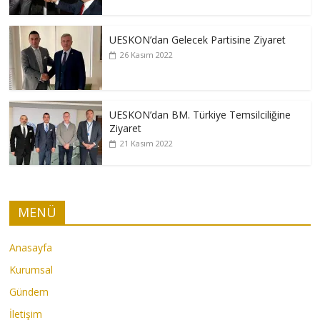
UESKON’dan Gelecek Partisine Ziyaret
26 Kasım 2022
UESKON’dan BM. Türkiye Temsilciliğine
Ziyaret
21 Kasım 2022
MENÜ
Anasayfa
Kurumsal
Gündem
İletişim