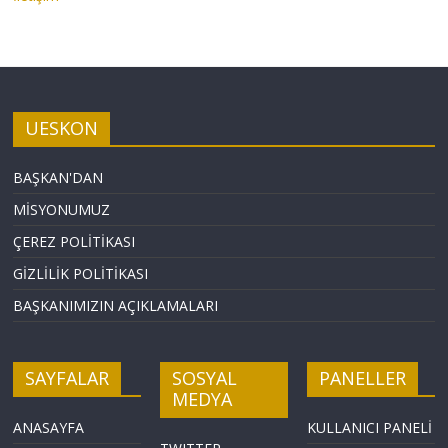
UESKON
BAŞKAN'DAN
MİSYONUMUZ
ÇEREZ POLİTİKASI
GİZLİLİK POLİTİKASI
BAŞKANIMIZIN AÇIKLAMALARI
SAYFALAR
SOSYAL
PANELLER
MEDYA
ANASAYFA
KULLANICI PANELİ