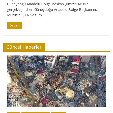
Güneydoğu Anadolu Bölge Başkanlığımızın Açılışını
gerçekleştirdiler. Güneydoğu Anadolu Bölge Başkanımız
Muhittin İÇEN ve tüm
Devam
Güncel Haberler