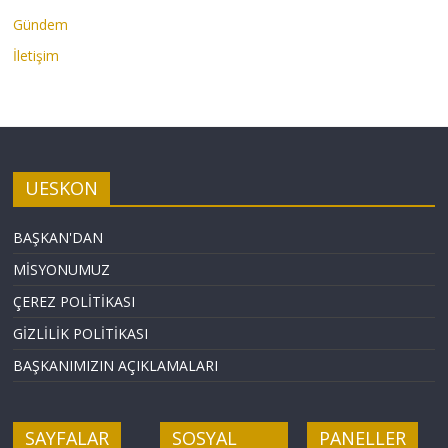
Gündem
İletişim
UESKON
BAŞKAN'DAN
MİSYONUMUZ
ÇEREZ POLİTİKASI
GİZLİLİK POLİTİKASI
BAŞKANIMIZIN AÇIKLAMALARI
SAYFALAR
SOSYAL
PANELLER