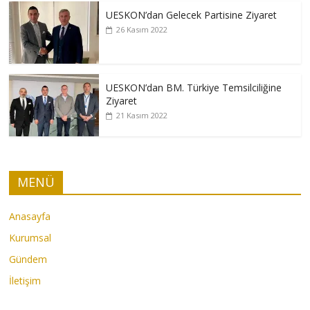
UESKON’dan Gelecek Partisine Ziyaret
26 Kasım 2022
UESKON’dan BM. Türkiye Temsilciliğine
Ziyaret
21 Kasım 2022
MENÜ
Anasayfa
Kurumsal
Gündem
İletişim