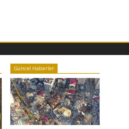
Güncel Haberler