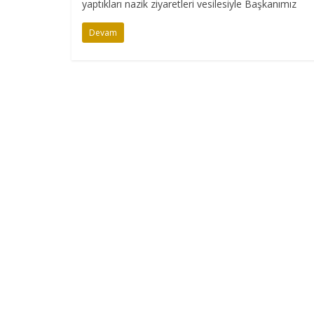
yaptıkları nazik ziyaretleri vesilesiyle Başkanımız
Devam