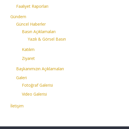
Faaliyet Raporları
Gündem
Güncel Haberler
Basın Açıklamaları
Yazılı & Görsel Basın
Katılım
Ziyaret
Başkanımızın Açıklamaları
Galeri
Fotoğraf Galerisi
Video Galerisi
İletişim