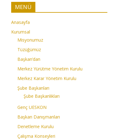
MENÜ
Anasayfa
Kurumsal
Misyonumuz
Tüzüğümüz
Başkan’dan
Merkez Yürütme Yönetim Kurulu
Merkez Karar Yönetim Kurulu
Şube Başkanları
Şube Başkanlıkları
Genç UESKON
Başkan Danışmanları
Denetleme Kurulu
Çalışma Konseyleri