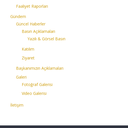
Faaliyet Raporları
Gündem
Güncel Haberler
Basın Açıklamaları
Yazılı & Görsel Basın
Katılım
Ziyaret
Başkanımızın Açıklamaları
Galeri
Fotoğraf Galerisi
Video Galerisi
İletişim