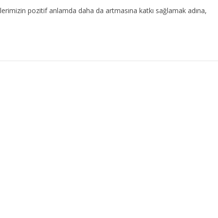
kilerimizin pozitif anlamda daha da artmasına katkı sağlamak adına,