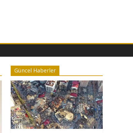
Güncel Haberler