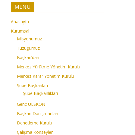
MENÜ
Anasayfa
Kurumsal
Misyonumuz
Tüzüğümüz
Başkan’dan
Merkez Yürütme Yönetim Kurulu
Merkez Karar Yönetim Kurulu
Şube Başkanları
Şube Başkanlıkları
Genç UESKON
Başkan Danışmanları
Denetleme Kurulu
Çalışma Konseyleri