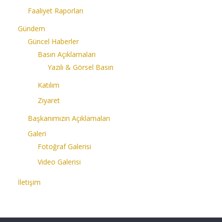
Faaliyet Raporları
Gündem
Güncel Haberler
Basın Açıklamaları
Yazılı & Görsel Basın
Katılım
Ziyaret
Başkanımızın Açıklamaları
Galeri
Fotoğraf Galerisi
Video Galerisi
İletişim