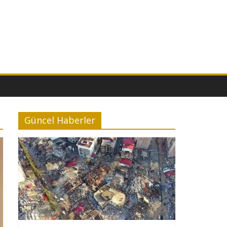
Güncel Haberler