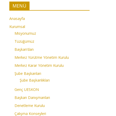
MENÜ
Anasayfa
Kurumsal
Misyonumuz
Tüzüğümüz
Başkan’dan
Merkez Yürütme Yönetim Kurulu
Merkez Karar Yönetim Kurulu
Şube Başkanları
Şube Başkanlıkları
Genç UESKON
Başkan Danışmanları
Denetleme Kurulu
Çalışma Konseyleri