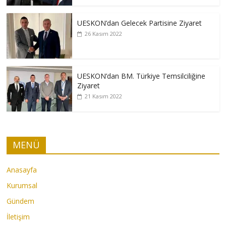
UESKON’dan Gelecek Partisine Ziyaret
26 Kasım 2022
UESKON’dan BM. Türkiye Temsilciliğine
Ziyaret
21 Kasım 2022
MENÜ
Anasayfa
Kurumsal
Gündem
İletişim