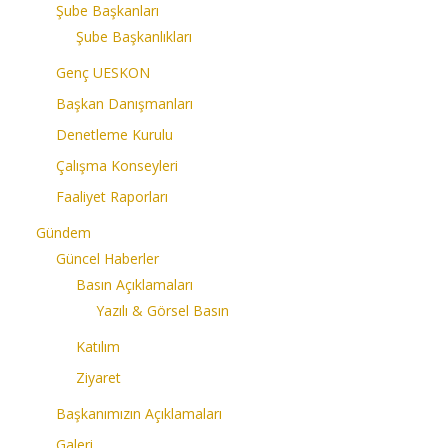
Şube Başkanları
Şube Başkanlıkları
Genç UESKON
Başkan Danışmanları
Denetleme Kurulu
Çalışma Konseyleri
Faaliyet Raporları
Gündem
Güncel Haberler
Basın Açıklamaları
Yazılı & Görsel Basın
Katılım
Ziyaret
Başkanımızın Açıklamaları
Galeri