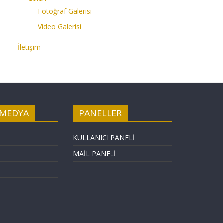
Fotoğraf Galerisi
Video Galerisi
İletişim
 MEDYA
PANELLER
KULLANICI PANELİ
MAİL PANELİ