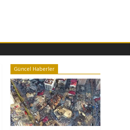
Güncel Haberler