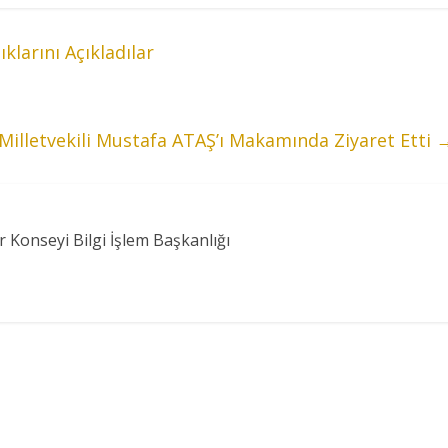
larını Açıkladılar
Milletvekili Mustafa ATAŞ’ı Makamında Ziyaret Etti
r Konseyi Bilgi İşlem Başkanlığı