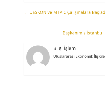
←
UESKON ve MTAIC Çalışmalara Başladık
Başkanımız İstanbul 
Bilgi İşlem
Uluslararası Ekonomik İlişkile