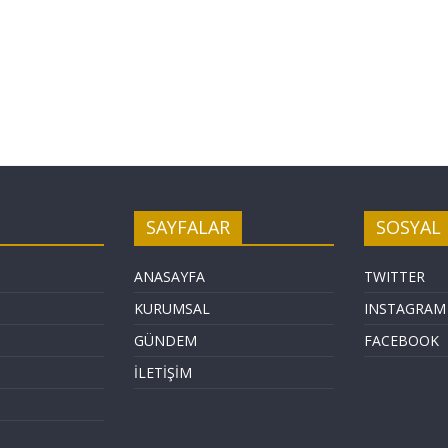
SAYFALAR
SOSYAL
ANASAYFA
TWITTER
KURUMSAL
INSTAGRAM
GÜNDEM
FACEBOOK
İLETİŞİM