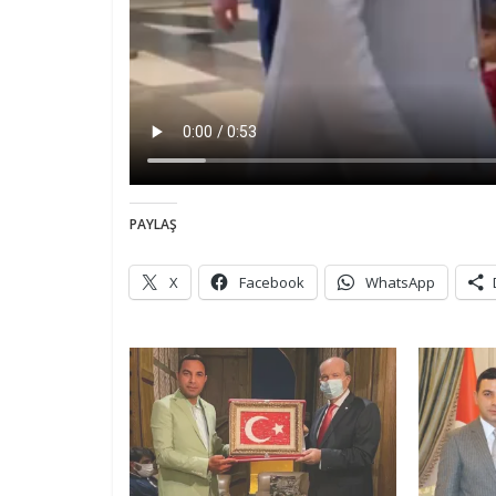
PAYLAŞ
X
Facebook
WhatsApp