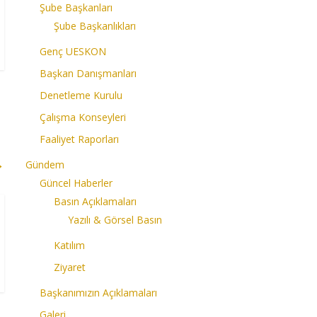
Şube Başkanları
Şube Başkanlıkları
Genç UESKON
Başkan Danışmanları
Denetleme Kurulu
Çalışma Konseyleri
Faaliyet Raporları
→
Gündem
Güncel Haberler
Basın Açıklamaları
Yazılı & Görsel Basın
Katılım
Ziyaret
Başkanımızın Açıklamaları
Galeri