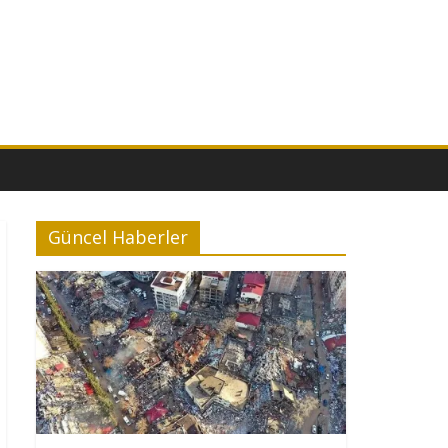
Güncel Haberler