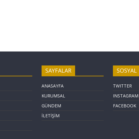
SAYFALAR
SOSYAL
ANASAYFA
TWITTER
KURUMSAL
INSTAGRAM
GÜNDEM
FACEBOOK
İLETİŞİM