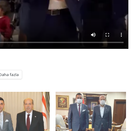
Daha fazla