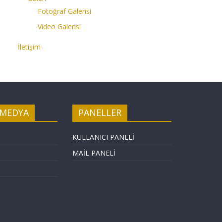
Fotoğraf Galerisi
Video Galerisi
İletişim
 MEDYA
PANELLER
KULLANICI PANELİ
MAİL PANELİ