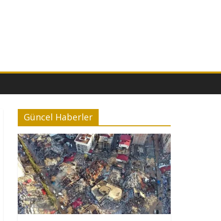
Güncel Haberler