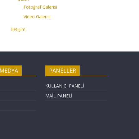
Fotoğraf Galerisi
Video Galerisi
İletişim
 MEDYA
PANELLER
KULLANICI PANELİ
MAİL PANELİ