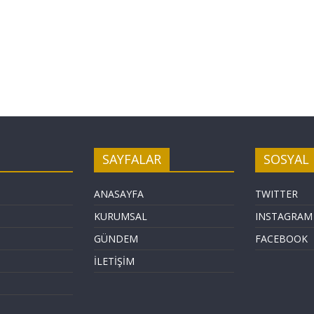
SAYFALAR
SOSYAL
ANASAYFA
TWITTER
KURUMSAL
INSTAGRAM
GÜNDEM
FACEBOOK
İLETİŞİM