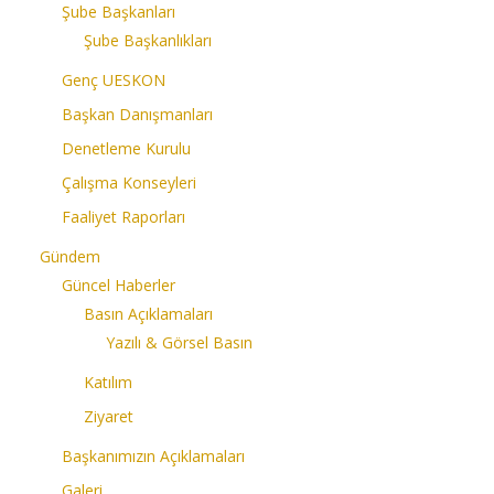
Şube Başkanları
Şube Başkanlıkları
Genç UESKON
Başkan Danışmanları
Denetleme Kurulu
Çalışma Konseyleri
Faaliyet Raporları
Gündem
Güncel Haberler
Basın Açıklamaları
Yazılı & Görsel Basın
Katılım
Ziyaret
Başkanımızın Açıklamaları
Galeri