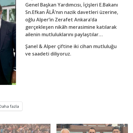
Genel Başkan Yardımcısı, İçişleri E.Bakanı
Sn.Efkan ÂLÂ’nın nazik davetleri üzerine,
oğlu Alper’in Zerafet Ankara’da
gerçekleşen nikâh merasimine katılarak
ailenin mutluluklarını paylaştılar…
Şanel & Alper çiftine iki cihan mutluluğu
ve saadeti diliyoruz.
Daha fazla