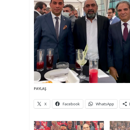
PAYLAŞ
X
Facebook
WhatsApp