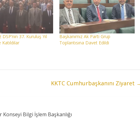
 DSP’nin 37. Kuruluş Yıl
Başkanımız Ak Parti Grup
atıldılar
Toplantısına Davet Edildi
KKTC Cumhurbaşkanını Ziyaret
r Konseyi Bilgi İşlem Başkanlığı