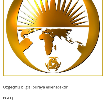
Özgeçmiş bilgisi buraya eklenecektir.
PAYLAŞ