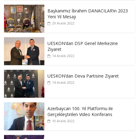
Başkanımız İbrahim DANACILAR’ın 2023
Yeni Yıl Mesajı
29 Aralık 2022
UESKON’dan DSP Genel Merkezine
Ziyaret
14 Aralık 2022
UESKON’dan Deva Partisine Ziyaret
14 Aralık 2022
Azerbaycan 100. Yıl Platformu ile
Gerçekleştirilen Video Konferans
10 Aralık 2022