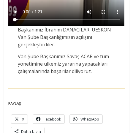
Başkanımız İbrahim DANACILAR, UESKON
Van Şube Başkanlığımızın açılışını
gerçekleştirdiler.
Van Şube Başkanımız Savaş ACAR ve tüm
yönetimine ülkemiz yararına yapacakları
çalışmalarında başarılar diliyoruz.
PAYLAŞ
X
Facebook
WhatsApp
Daha fazla