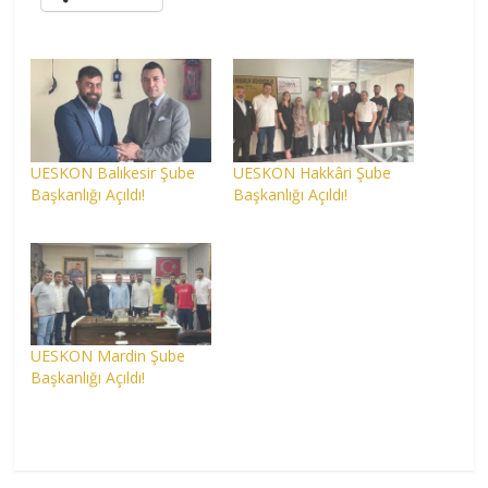
UESKON Balıkesir Şube
UESKON Hakkâri Şube
Başkanlığı Açıldı!
Başkanlığı Açıldı!
UESKON Mardin Şube
Başkanlığı Açıldı!