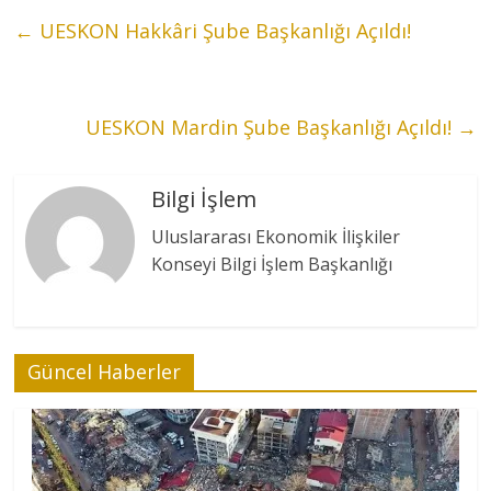
←
UESKON Hakkâri Şube Başkanlığı Açıldı!
UESKON Mardin Şube Başkanlığı Açıldı!
→
Bilgi İşlem
Uluslararası Ekonomik İlişkiler
Konseyi Bilgi İşlem Başkanlığı
Güncel Haberler