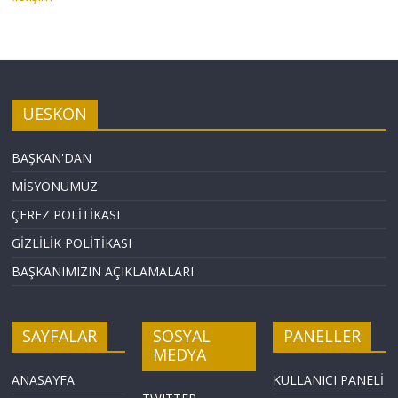
UESKON
BAŞKAN'DAN
MİSYONUMUZ
ÇEREZ POLİTİKASI
GİZLİLİK POLİTİKASI
BAŞKANIMIZIN AÇIKLAMALARI
SAYFALAR
SOSYAL
PANELLER
MEDYA
ANASAYFA
KULLANICI PANELİ