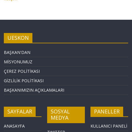
UESKON
BAŞKAN'DAN
MİSYONUMUZ
ÇEREZ POLİTİKASI
GİZLİLİK POLİTİKASI
BAŞKANIMIZIN AÇIKLAMALARI
SAYFALAR
SOSYAL
PANELLER
MEDYA
ANASAYFA
KULLANICI PANELİ