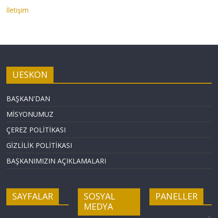
İletişim
UESKON
BAŞKAN'DAN
MİSYONUMUZ
ÇEREZ POLİTİKASI
GİZLİLİK POLİTİKASI
BAŞKANIMIZIN AÇIKLAMALARI
SAYFALAR
SOSYAL
PANELLER
MEDYA