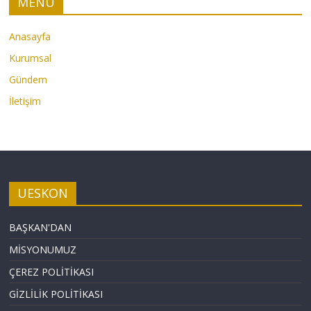
MENÜ
Anasayfa
Kurumsal
Gündem
İletişim
UESKON
BAŞKAN'DAN
MİSYONUMUZ
ÇEREZ POLİTİKASI
GİZLİLİK POLİTİKASI