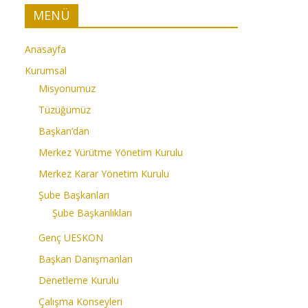
MENÜ
Anasayfa
Kurumsal
Misyonumuz
Tüzüğümüz
Başkan’dan
Merkez Yürütme Yönetim Kurulu
Merkez Karar Yönetim Kurulu
Şube Başkanları
Şube Başkanlıkları
Genç UESKON
Başkan Danışmanları
Denetleme Kurulu
Çalışma Konseyleri