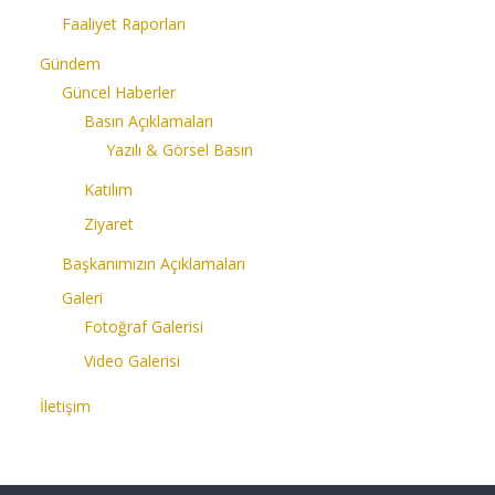
Faaliyet Raporları
Gündem
Güncel Haberler
Basın Açıklamaları
Yazılı & Görsel Basın
Katılım
Ziyaret
Başkanımızın Açıklamaları
Galeri
Fotoğraf Galerisi
Video Galerisi
İletişim