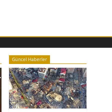
Güncel Haberler