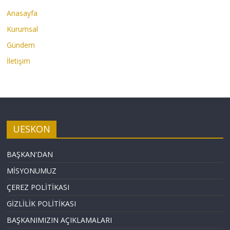
Anasayfa
Kurumsal
Gündem
İletişim
UESKON
BAŞKAN'DAN
MİSYONUMUZ
ÇEREZ POLİTİKASI
GİZLİLİK POLİTİKASI
BAŞKANIMIZIN AÇIKLAMALARI