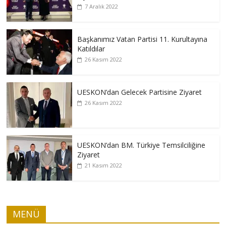
7 Aralık 2022
Başkanımız Vatan Partisi 11. Kurultayına
Katıldılar
26 Kasım 2022
UESKON’dan Gelecek Partisine Ziyaret
26 Kasım 2022
UESKON’dan BM. Türkiye Temsilciliğine
Ziyaret
21 Kasım 2022
MENÜ