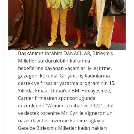
Başkanımız İbrahim DANACILAR, Birleşmiş
Milletler sürdürülebilir kalkınma
hedeflerine dayanan yaşamları iyileştirme,
gezegeni koruma, Girişimci iş kadınlarına
destek ve fırsatlar yaratma programının 15.
Yılında, Emaar Dubai’de BM. Himayesinde,
Cartier firmasının sponsorluğunda
düzenlenen “Women’s Initiative 2022” ödül
ve destek törenine Mr. Cyrille Vigneron’un
nazik davetleri üzerine katılım sağlayıp,
Gece’de Birleşmiş Milletler kadın hakları