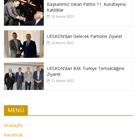
Başkanımız Vatan Partisi 11. Kurultayına
Katıldılar
26 Kasım 2022
UESKON’dan Gelecek Partisine Ziyaret
26 Kasım 2022
UESKON’dan BM. Türkiye Temsilciliğine
Ziyaret
21 Kasım 2022
MENÜ
Anasayfa
Kurumsal