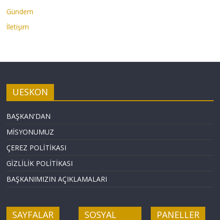
Gündem
İletişim
UESKON
BAŞKAN'DAN
MİSYONUMUZ
ÇEREZ POLİTİKASI
GİZLİLİK POLİTİKASI
BAŞKANIMIZIN AÇIKLAMALARI
SAYFALAR
SOSYAL
PANELLER