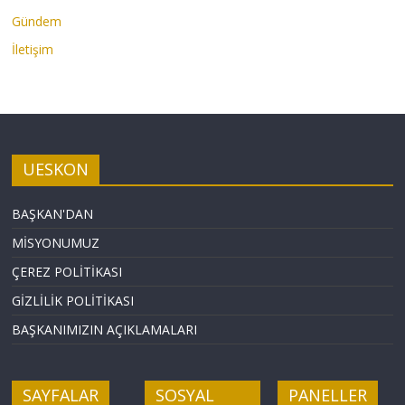
Gündem
İletişim
UESKON
BAŞKAN'DAN
MİSYONUMUZ
ÇEREZ POLİTİKASI
GİZLİLİK POLİTİKASI
BAŞKANIMIZIN AÇIKLAMALARI
SAYFALAR
SOSYAL
PANELLER