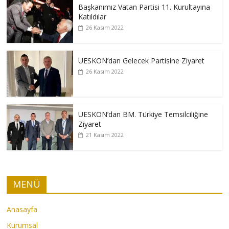
Başkanımız Vatan Partisi 11. Kurultayına
Katıldılar
26 Kasım 2022
UESKON’dan Gelecek Partisine Ziyaret
26 Kasım 2022
UESKON’dan BM. Türkiye Temsilciliğine
Ziyaret
21 Kasım 2022
MENÜ
Anasayfa
Kurumsal