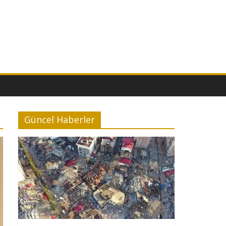
Güncel Haberler