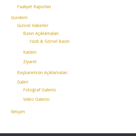
Faaliyet Raporları
Gündem
Güncel Haberler
Basın Açıklamaları
Yazılı & Görsel Basın
Katılım
Ziyaret
Başkanımızın Açıklamaları
Galeri
Fotoğraf Galerisi
Video Galerisi
İletişim