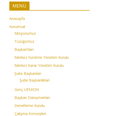
MENÜ
Anasayfa
Kurumsal
Misyonumuz
Tüzüğümüz
Başkan’dan
Merkez Yürütme Yönetim Kurulu
Merkez Karar Yönetim Kurulu
Şube Başkanları
Şube Başkanlıkları
Genç UESKON
Başkan Danışmanları
Denetleme Kurulu
Çalışma Konseyleri